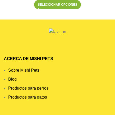
SELECCIONAR OPCIONES
ACERCA DE MISHI PETS
Sobre Mishi Pets
Blog
Productos para perros
Productos para gatos