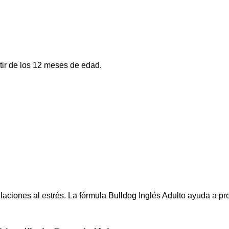
rtir de los 12 meses de edad.
ciones al estrés. La fórmula Bulldog Inglés Adulto ayuda a pro