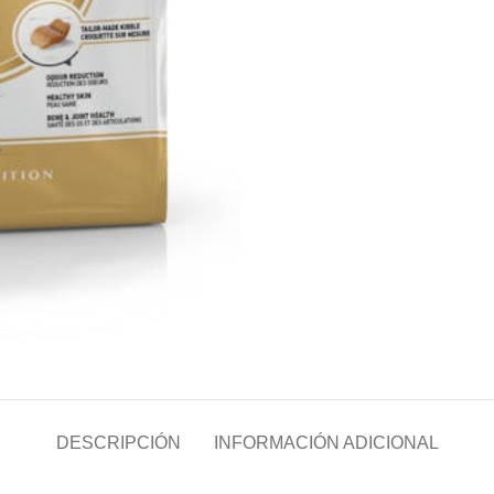
DESCRIPCIÓN
INFORMACIÓN ADICIONAL