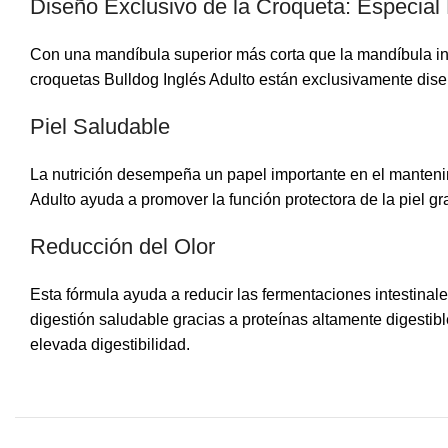
Diseño Exclusivo de la Croqueta: Especial
Con una mandíbula superior más corta que la mandíbula infe
croquetas Bulldog Inglés Adulto están exclusivamente diseña
Piel Saludable
La nutrición desempeña un papel importante en el mantenimi
Adulto ayuda a promover la función protectora de la piel g
Reducción del Olor
Esta fórmula ayuda a reducir las fermentaciones intestinale
digestión saludable gracias a proteínas altamente digestible
elevada digestibilidad.