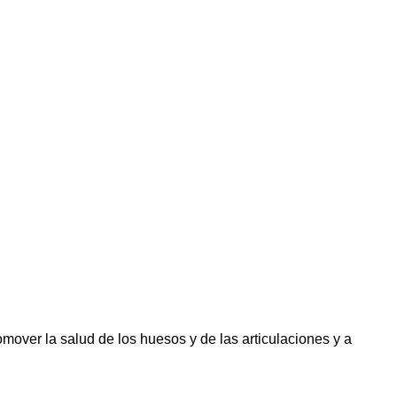
mover la salud de los huesos y de las articulaciones y a