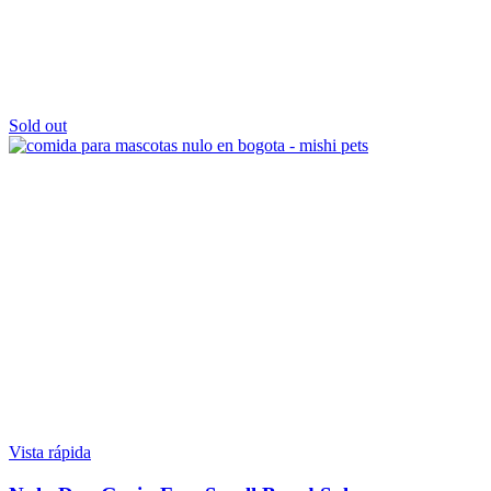
Sold out
Vista rápida