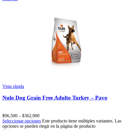
Vista rápida
Nulo Dog Grain Free Adulto Turkey – Pavo
$
96,500
–
$
362,900
Seleccionar opciones
Este producto tiene múltiples variantes. Las
opciones se pueden elegir en la página de producto