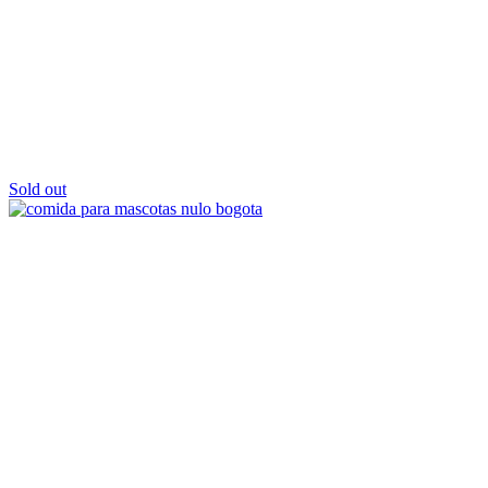
Sold out