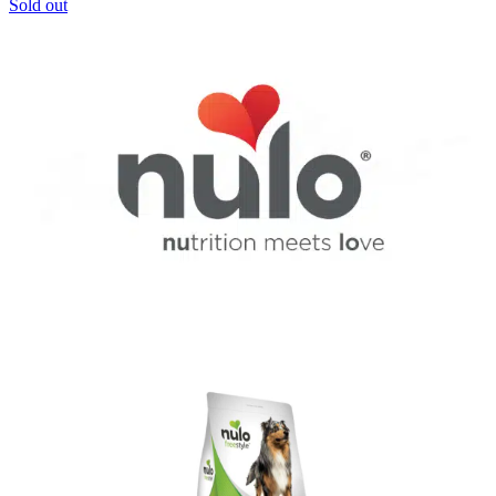
Sold out