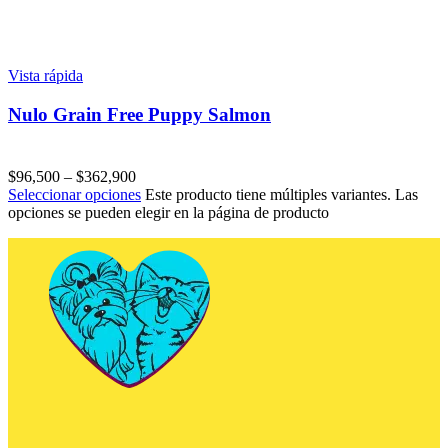
Vista rápida
Nulo Grain Free Puppy Salmon
$
96,500
–
$
362,900
Seleccionar opciones
Este producto tiene múltiples variantes. Las
opciones se pueden elegir en la página de producto