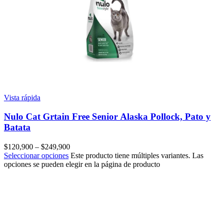
Vista rápida
Nulo Cat Grtain Free Senior Alaska Pollock, Pato y
Batata
$
120,900
–
$
249,900
Seleccionar opciones
Este producto tiene múltiples variantes. Las
opciones se pueden elegir en la página de producto