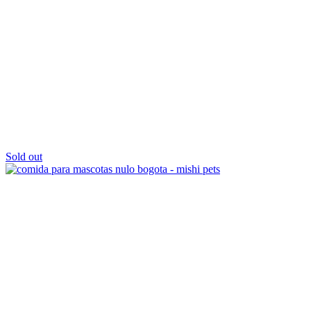
Sold out