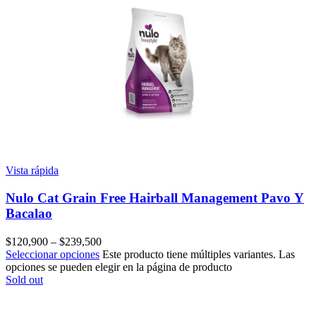
Vista rápida
Nulo Cat Grain Free Hairball Management Pavo Y
Bacalao
$
120,900
–
$
239,500
Seleccionar opciones
Este producto tiene múltiples variantes. Las
opciones se pueden elegir en la página de producto
Sold out