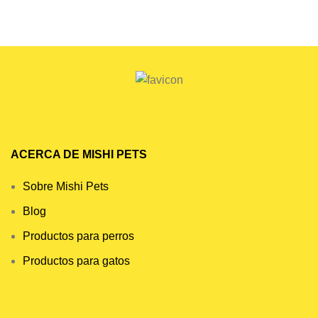
ACERCA DE MISHI PETS
Sobre Mishi Pets
Blog
Productos para perros
Productos para gatos