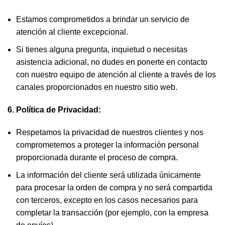
Estamos comprometidos a brindar un servicio de
atención al cliente excepcional.
Si tienes alguna pregunta, inquietud o necesitas
asistencia adicional, no dudes en ponerte en contacto
con nuestro equipo de atención al cliente a través de los
canales proporcionados en nuestro sitio web.
6. Política de Privacidad:
Respetamos la privacidad de nuestros clientes y nos
comprometemos a proteger la información personal
proporcionada durante el proceso de compra.
La información del cliente será utilizada únicamente
para procesar la orden de compra y no será compartida
con terceros, excepto en los casos necesarios para
completar la transacción (por ejemplo, con la empresa