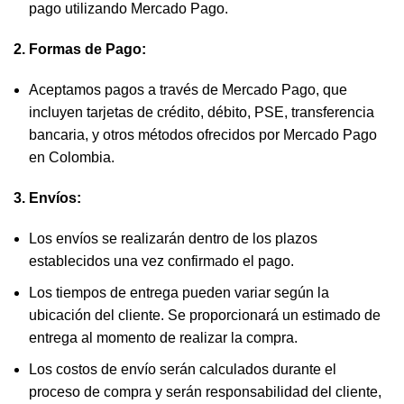
pago utilizando Mercado Pago.
2. Formas de Pago:
Aceptamos pagos a través de Mercado Pago, que
incluyen tarjetas de crédito, débito, PSE, transferencia
bancaria, y otros métodos ofrecidos por Mercado Pago
en Colombia.
3. Envíos:
Los envíos se realizarán dentro de los plazos
establecidos una vez confirmado el pago.
Los tiempos de entrega pueden variar según la
ubicación del cliente. Se proporcionará un estimado de
entrega al momento de realizar la compra.
Los costos de envío serán calculados durante el
proceso de compra y serán responsabilidad del cliente,