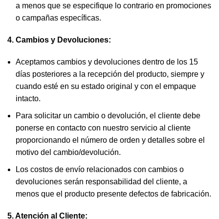
a menos que se especifique lo contrario en promociones
o campañas específicas.
4. Cambios y Devoluciones:
Aceptamos cambios y devoluciones dentro de los 15
días posteriores a la recepción del producto, siempre y
cuando esté en su estado original y con el empaque
intacto.
Para solicitar un cambio o devolución, el cliente debe
ponerse en contacto con nuestro servicio al cliente
proporcionando el número de orden y detalles sobre el
motivo del cambio/devolución.
Los costos de envío relacionados con cambios o
devoluciones serán responsabilidad del cliente, a
menos que el producto presente defectos de fabricación.
5. Atención al Cliente: