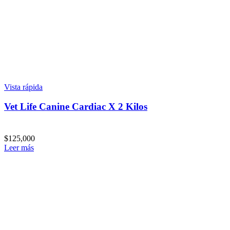
Vista rápida
Vet Life Canine Cardiac X 2 Kilos
$
125,000
Leer más