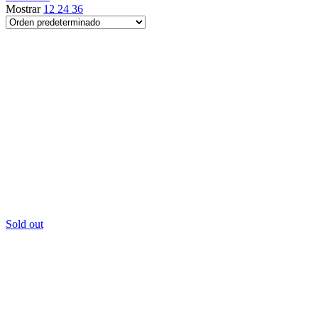
Mostrar
12
24
36
Sold out