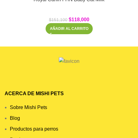
$
118,000
$
151,100
AÑADIR AL CARRITO
ACERCA DE MISHI PETS
Sobre Mishi Pets
Blog
Productos para perros