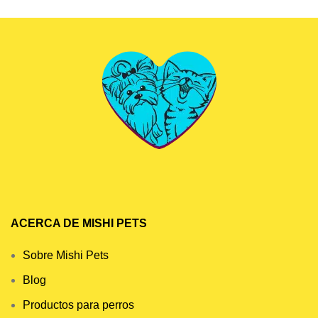
ACERCA DE MISHI PETS
Sobre Mishi Pets
Blog
Productos para perros