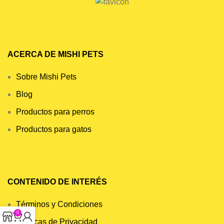
ACERCA DE MISHI PETS
Sobre Mishi Pets
Blog
Productos para perros
Productos para gatos
CONTENIDO DE INTERÉS
Términos y Condiciones
0
Políticas de Privacidad