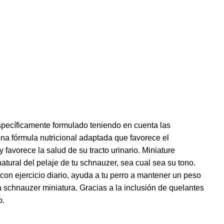
ecíficamente formulado teniendo en cuenta las
a fórmula nutricional adaptada que favorece el
favorece la salud de su tracto urinario. Miniature
ral del pelaje de tu schnauzer, sea cual sea su tono.
 ejercicio diario, ayuda a tu perro a mantener un peso
schnauzer miniatura. Gracias a la inclusión de quelantes
o.