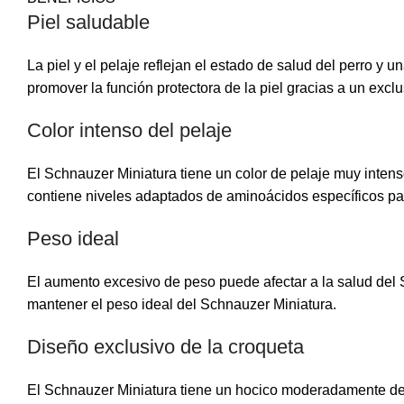
Piel saludable
La piel y el pelaje reflejan el estado de salud del perro
promover la función protectora de la piel gracias a un excl
Color intenso del pelaje
El Schnauzer Miniatura tiene un color de pelaje muy inten
contiene niveles adaptados de aminoácidos específicos para
Peso ideal
El aumento excesivo de peso puede afectar a la salud del
mantener el peso ideal del Schnauzer Miniatura.
Diseño exclusivo de la croqueta
El Schnauzer Miniatura tiene un hocico moderadamente desa