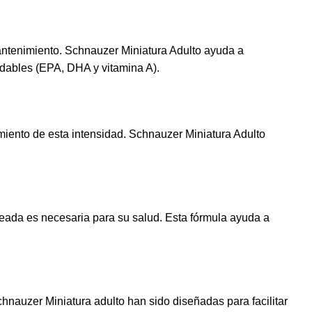
mantenimiento. Schnauzer Miniatura Adulto ayuda a
ludables (EPA, DHA y vitamina A).
miento de esta intensidad. Schnauzer Miniatura Adulto
ada es necesaria para su salud. Esta fórmula ayuda a
hnauzer Miniatura adulto han sido diseñadas para facilitar