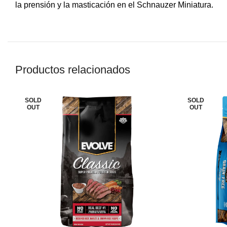
la prensión y la masticación en el Schnauzer Miniatura.
Productos relacionados
SOLD
SOLD
OUT
OUT