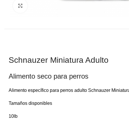
Click to enlarge
Schnauzer Miniatura Adulto
Alimento seco para perros
Alimento específico para perros adulto Schnauzer Miniatura
Tamaños disponibles
10lb