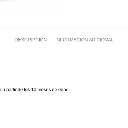
DESCRIPCIÓN
INFORMACIÓN ADICIONAL
 a partir de los 10 meses de edad.