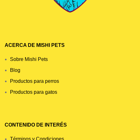
ACERCA DE MISHI PETS
Sobre Mishi Pets
Blog
Productos para perros
Productos para gatos
CONTENIDO DE INTERÉS
Términos y Condiciones