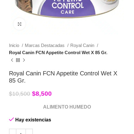
Click to enlarge
Inicio
Marcas Destacadas
Royal Canin
Royal Canin FCN Appetite Control Wet X 85 Gr.
Royal Canin FCN Appetite Control Wet X
85 Gr.
$
8,500
$
10,500
ALIMENTO HUMEDO
Hay existencias