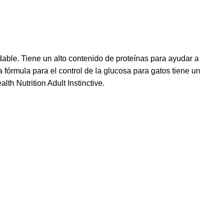
ble. Tiene un alto contenido de proteínas para ayudar a
 fórmula para el control de la glucosa para gatos tiene un
h Nutrition Adult Instinctive.