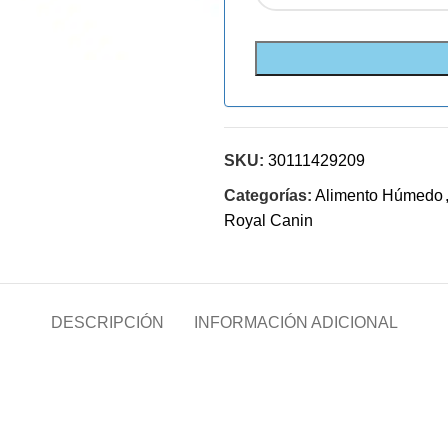
SKU:
30111429209
Categorías:
Alimento Húmedo
Royal Canin
DESCRIPCIÓN
INFORMACIÓN ADICIONAL