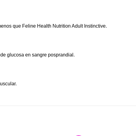
os que Feline Health Nutrition Adult Instinctive.
 de glucosa en sangre posprandial.
uscular.