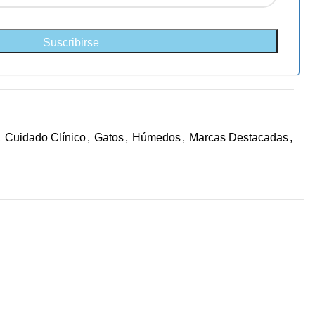
,
Cuidado Clínico
,
Gatos
,
Húmedos
,
Marcas Destacadas
,