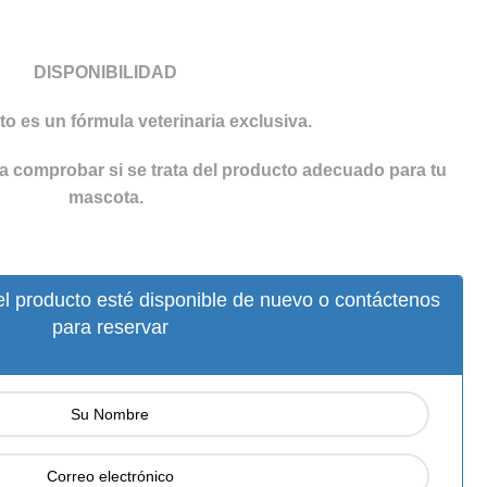
DISPONIBILIDAD
o es un fórmula veterinaria exclusiva.
ra comprobar si se trata del producto adecuado para tu
mascota.
l producto esté disponible de nuevo o contáctenos
para reservar