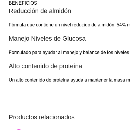
BENEFICIOS
Reducción de almidón
Fórmula que contiene un nivel reducido de almidón, 54% men
Manejo Niveles de Glucosa
Formulado para ayudar al manejo y balance de los niveles
Alto contenido de proteína
Un alto contenido de proteína ayuda a mantener la masa m
Productos relacionados