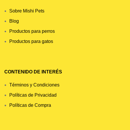
Sobre Mishi Pets
Blog
Productos para perros
Productos para gatos
CONTENIDO DE INTERÉS
Términos y Condiciones
Políticas de Privacidad
Políticas de Compra