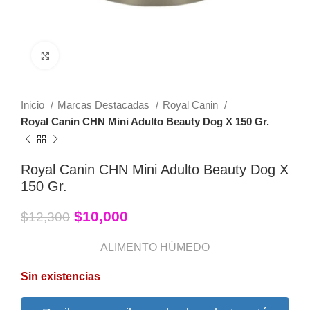
Click to enlarge
Inicio
Marcas Destacadas
Royal Canin
Royal Canin CHN Mini Adulto Beauty Dog X 150 Gr.
Royal Canin CHN Mini Adulto Beauty Dog X
150 Gr.
$
10,000
$
12,300
ALIMENTO HÚMEDO
Sin existencias