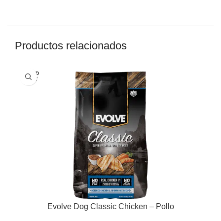
Productos relacionados
SOLD
OUT
Evolve Dog Classic Chicken – Pollo