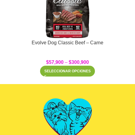
Evolve Dog Classic Beef – Carne
$
57,900
–
$
300,900
SELECCIONAR OPCIONES