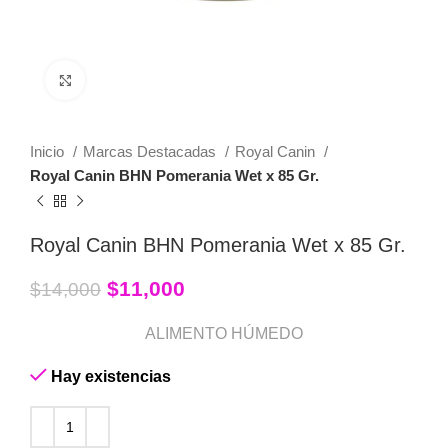
Click to enlarge
Inicio
Marcas Destacadas
Royal Canin
Royal Canin BHN Pomerania Wet x 85 Gr.
Royal Canin BHN Pomerania Wet x 85 Gr.
$
11,000
$
14,000
ALIMENTO HÚMEDO
Hay existencias