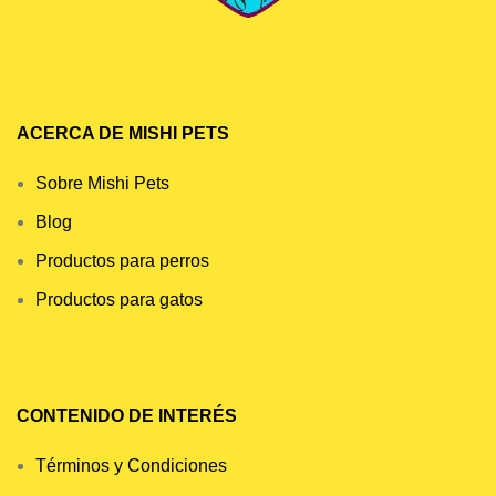
ACERCA DE MISHI PETS
Sobre Mishi Pets
Blog
Productos para perros
Productos para gatos
CONTENIDO DE INTERÉS
Términos y Condiciones