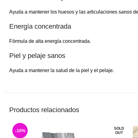
Ayuda a mantener los huesos y las articulaciones sanos d
Energía concentrada
Fórmula de alta energía concentrada.
Piel y pelaje sanos
Ayuda a mantener la salud de la piel y el pelaje.
Productos relacionados
SOLD
-10%
OUT