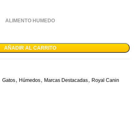
ALIMENTO HUMEDO
AÑADIR AL CARRITO
,
Gatos
,
Húmedos
,
Marcas Destacadas
,
Royal Canin