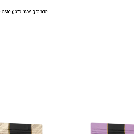
e este gato más grande.