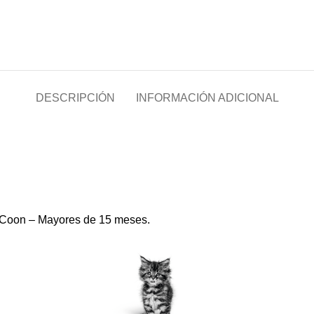
DESCRIPCIÓN
INFORMACIÓN ADICIONAL
e Coon – Mayores de 15 meses.