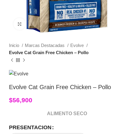
Click to enlarge
Inicio
Marcas Destacadas
Evolve
Evolve Cat Grain Free Chicken – Pollo
Evolve Cat Grain Free Chicken – Pollo
$
56,900
ALIMENTO SECO
PRESENTACION