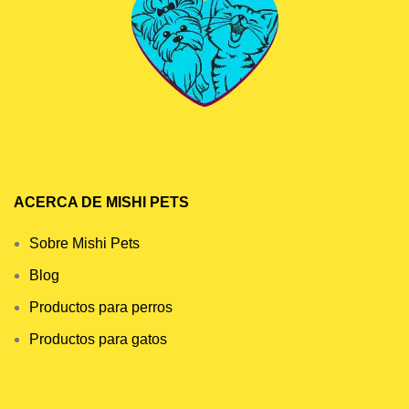
ACERCA DE MISHI PETS
Sobre Mishi Pets
Blog
Productos para perros
Productos para gatos