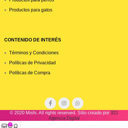
Productos para gatos
CONTENIDO DE INTERÉS
Términos y Condiciones
Políticas de Privacidad
Políticas de Compra
© 2020 Mishi. All rights reserved. Sitio creado por
321
Agencia Digital
0