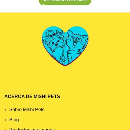
ACERCA DE MISHI PETS
Sobre Mishi Pets
Blog
Productos para perros