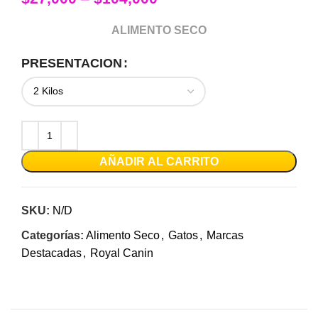
ALIMENTO SECO
PRESENTACION
AÑADIR AL CARRITO
SKU:
N/D
Categorías:
Alimento Seco
,
Gatos
,
Marcas
Destacadas
,
Royal Canin