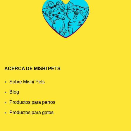
ACERCA DE MISHI PETS
Sobre Mishi Pets
Blog
Productos para perros
Productos para gatos