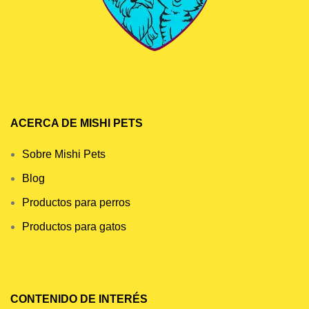
ACERCA DE MISHI PETS
Sobre Mishi Pets
Blog
Productos para perros
Productos para gatos
CONTENIDO DE INTERÉS