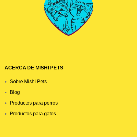
ACERCA DE MISHI PETS
Sobre Mishi Pets
Blog
Productos para perros
Productos para gatos