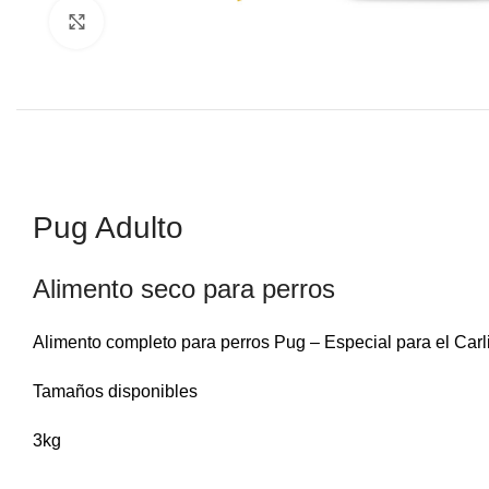
Click to enlarge
Pug Adulto
Alimento seco para perros
Alimento completo para perros Pug – Especial para el Carl
Tamaños disponibles
3kg