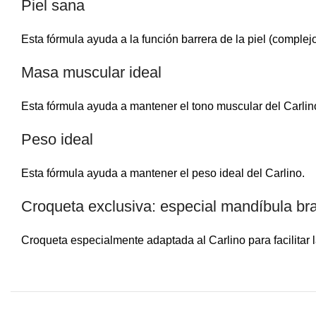
Piel sana
Esta fórmula ayuda a la función barrera de la piel (comple
Masa muscular ideal
Esta fórmula ayuda a mantener el tono muscular del Carlin
Peso ideal
Esta fórmula ayuda a mantener el peso ideal del Carlino.
Croqueta exclusiva: especial mandíbula bra
Croqueta especialmente adaptada al Carlino para facilitar l