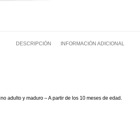
DESCRIPCIÓN
INFORMACIÓN ADICIONAL
ino adulto y maduro – A partir de los 10 meses de edad.