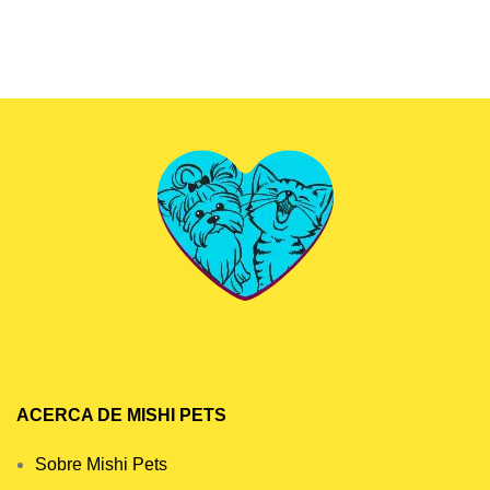
ACERCA DE MISHI PETS
Sobre Mishi Pets