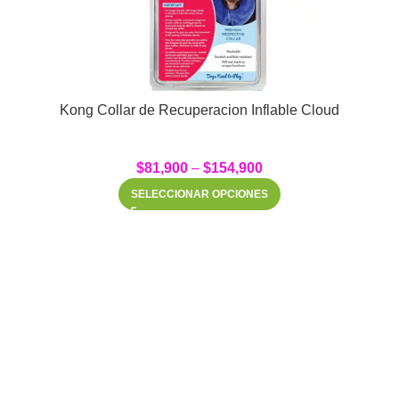
Kong Collar de Recuperacion Inflable Cloud
$
81,900
–
$
154,900
SELECCIONAR OPCIONES