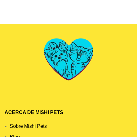
ACERCA DE MISHI PETS
Sobre Mishi Pets
Blog