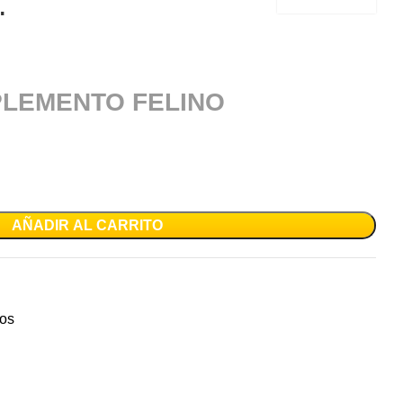
.
LEMENTO FELINO
AÑADIR AL CARRITO
os