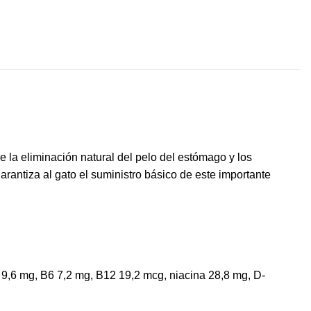
e la eliminación natural del pelo del estómago y los
garantiza al gato el suministro básico de este importante
2 9,6 mg, B6 7,2 mg, B12 19,2 mcg, niacina 28,8 mg, D-