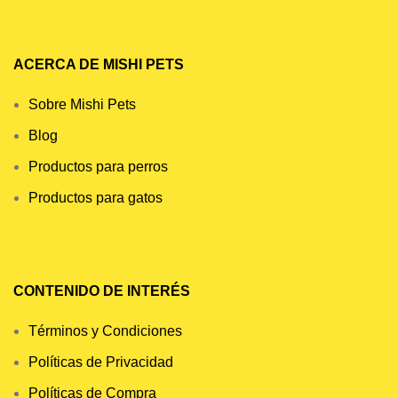
ACERCA DE MISHI PETS
Sobre Mishi Pets
Blog
Productos para perros
Productos para gatos
CONTENIDO DE INTERÉS
Términos y Condiciones
Políticas de Privacidad
Políticas de Compra