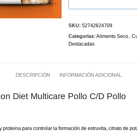
SKU:
52742624709
Categorías:
Alimento Seco
,
Cu
Destacadas
DESCRIPCIÓN
INFORMACIÓN ADICIONAL
on Diet Multicare Pollo C/D Pollo
y proteina para controlar la formación de estruvita, citrato de p