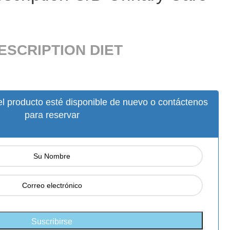
ESCRIPTION DIET
l producto esté disponible de nuevo o contáctenos
para reservar