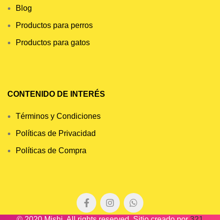
Blog
Productos para perros
Productos para gatos
CONTENIDO DE INTERÉS
Términos y Condiciones
Políticas de Privacidad
Políticas de Compra
© 2020 Mishi. All rights reserved. Sitio creado por
321