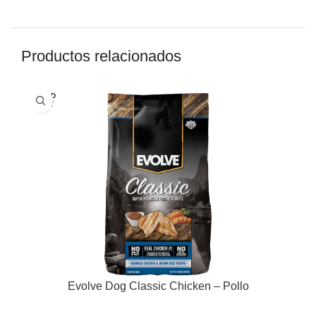
Productos relacionados
SOLD
OUT
Evolve Dog Classic Chicken – Pollo