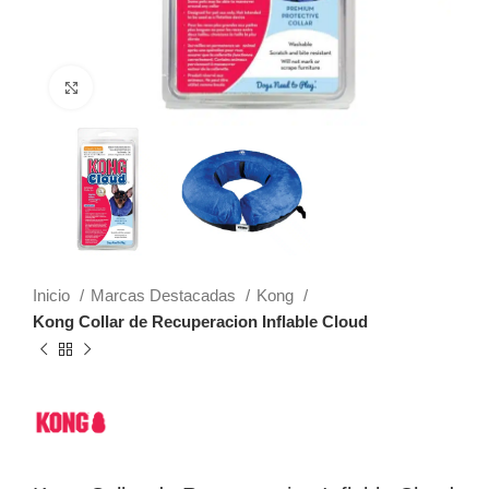
Click to enlarge
Inicio
Marcas Destacadas
Kong
Kong Collar de Recuperacion Inflable Cloud