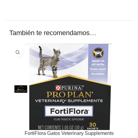
También te recomendamos…
FortiFlora Gatos Veterinary Supplements