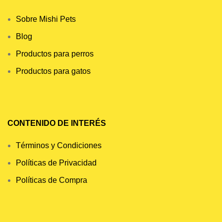
Sobre Mishi Pets
Blog
Productos para perros
Productos para gatos
CONTENIDO DE INTERÉS
Términos y Condiciones
Políticas de Privacidad
Políticas de Compra