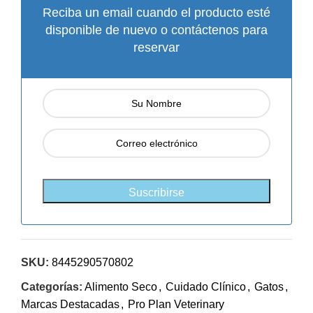
Reciba un email cuando el producto esté
disponible de nuevo o contáctenos para
reservar
SKU:
8445290570802
Categorías:
Alimento Seco
,
Cuidado Clínico
,
Gatos
,
Marcas Destacadas
,
Pro Plan Veterinary