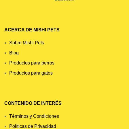
ACERCA DE MISHI PETS
Sobre Mishi Pets
Blog
Productos para perros
Productos para gatos
CONTENIDO DE INTERÉS
Términos y Condiciones
Políticas de Privacidad