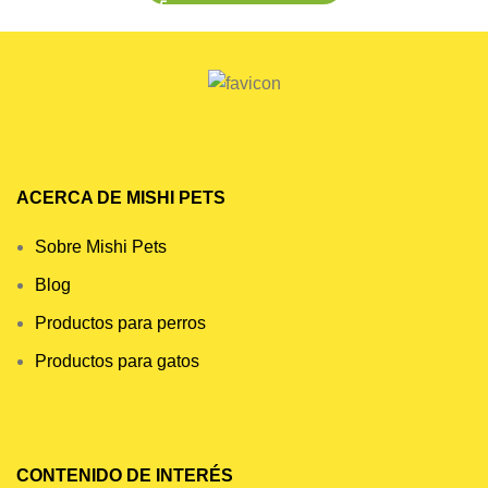
ACERCA DE MISHI PETS
Sobre Mishi Pets
Blog
Productos para perros
Productos para gatos
CONTENIDO DE INTERÉS