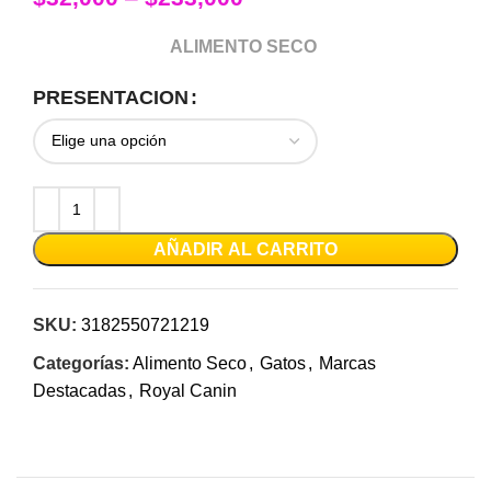
ALIMENTO SECO
PRESENTACION
AÑADIR AL CARRITO
SKU:
3182550721219
Categorías:
Alimento Seco
,
Gatos
,
Marcas
Destacadas
,
Royal Canin