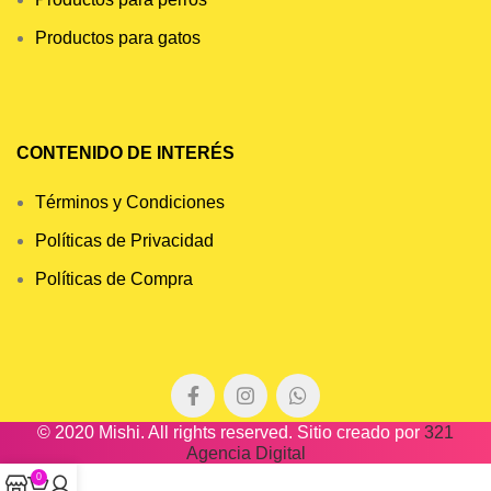
Productos para gatos
CONTENIDO DE INTERÉS
Términos y Condiciones
Políticas de Privacidad
Políticas de Compra
© 2020 Mishi. All rights reserved. Sitio creado por
321
Agencia Digital
0