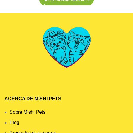
ACERCA DE MISHI PETS
Sobre Mishi Pets
Blog
Productos para perros