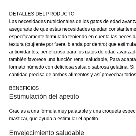
DETALLES DEL PRODUCTO
Las necesidades nutricionales de los gatos de edad avanzad
asegurarte de que estas necesidades quedan constanteme
específicamente formulado teniendo en cuenta las necesid
textura (crujiente por fuera, blanda por dentro) que esti
antioxidantes, beneficioso para los gatos de edad avanza
también favorece una función renal saludable, Para adapt
formato húmedo con deliciosa salsa o sabrosa gelatina. Si 
cantidad precisa de ambos alimentos y así provechar todos
BENEFICIOS
Estimulación del apetito
Gracias a una fórmula muy palatable y una croqueta específ
masticar, que ayuda a estimular el apetito.
Envejecimiento saludable