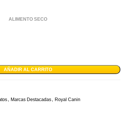
ALIMENTO SECO
AÑADIR AL CARRITO
tos
,
Marcas Destacadas
,
Royal Canin