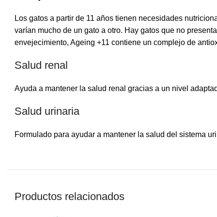
Los gatos a partir de 11 años tienen necesidades nutriciona
varían mucho de un gato a otro. Hay gatos que no presenta
envejecimiento, Ageing +11 contiene un complejo de antio
Salud renal
Ayuda a mantener la salud renal gracias a un nivel adaptad
Salud urinaria
Formulado para ayudar a mantener la salud del sistema urin
Productos relacionados