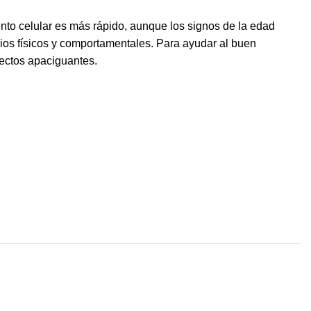
iento celular es más rápido, aunque los signos de la edad
ios físicos y comportamentales. Para ayudar al buen
fectos apaciguantes.