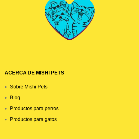
ACERCA DE MISHI PETS
Sobre Mishi Pets
Blog
Productos para perros
Productos para gatos