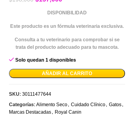
DISPONIBILIDAD
Este producto es un fórmula veterinaria exclusiva.
Consulta a tu veterinario para comprobar si se
trata del producto adecuado para tu mascota.
Solo quedan 1 disponibles
AÑADIR AL CARRITO
SKU:
30111477644
Categorías:
Alimento Seco
,
Cuidado Clínico
,
Gatos
,
Marcas Destacadas
,
Royal Canin