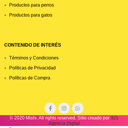
Productos para perros
Productos para gatos
CONTENIDO DE INTERÉS
Términos y Condiciones
Políticas de Privacidad
Políticas de Compra
© 2020 Mishi. All rights reserved. Sitio creado por
321
Agencia Digital