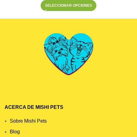
SELECCIONAR OPCIONES
ACERCA DE MISHI PETS
Sobre Mishi Pets
Blog