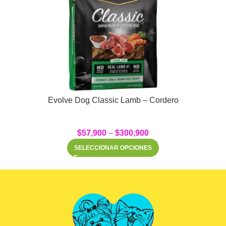
Evolve Dog Classic Lamb – Cordero
$
57,900
–
$
300,900
SELECCIONAR OPCIONES