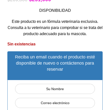
DISPONIBILIDAD
Este producto es un fórmula veterinaria exclusiva.
Consulta a tu veterinario para comprobar si se trata del
producto adecuado para tu mascota.
Sin existencias
Reciba un email cuando el producto esté
disponible de nuevo o contáctenos para
reservar