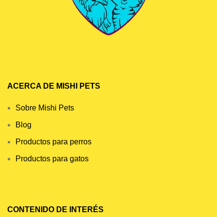
ACERCA DE MISHI PETS
Sobre Mishi Pets
Blog
Productos para perros
Productos para gatos
CONTENIDO DE INTERÉS