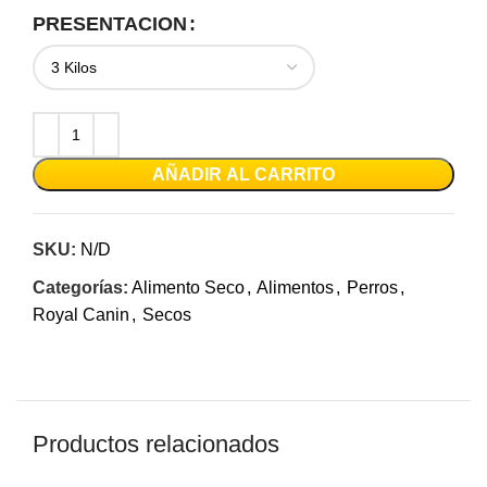
PRESENTACION
AÑADIR AL CARRITO
SKU:
N/D
Categorías:
Alimento Seco
,
Alimentos
,
Perros
,
Royal Canin
,
Secos
Productos relacionados