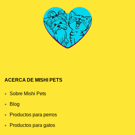
ACERCA DE MISHI PETS
Sobre Mishi Pets
Blog
Productos para perros
Productos para gatos