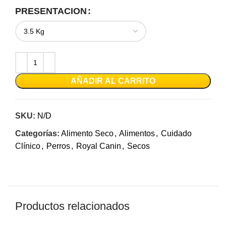
PRESENTACION
AÑADIR AL CARRITO
SKU:
N/D
Categorías:
Alimento Seco
,
Alimentos
,
Cuidado
Clínico
,
Perros
,
Royal Canin
,
Secos
Productos relacionados