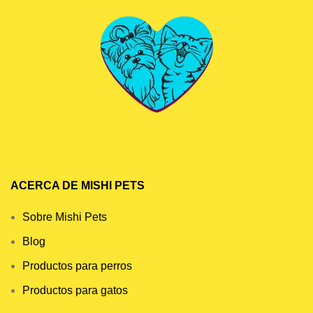
ACERCA DE MISHI PETS
Sobre Mishi Pets
Blog
Productos para perros
Productos para gatos