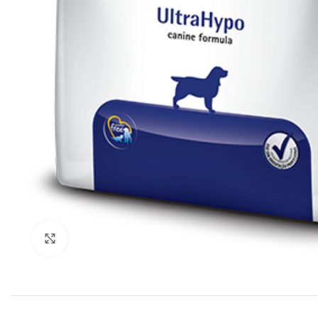
Click to enlarge