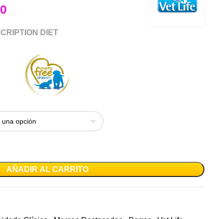
00
CRIPTION DIET
AÑADIR AL CARRITO