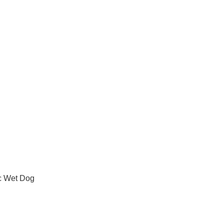
c Wet Dog