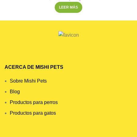
LEER MÁS
ACERCA DE MISHI PETS
Sobre Mishi Pets
Blog
Productos para perros
Productos para gatos