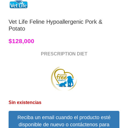
Vet Life Feline Hypoallergenic Pork &
Potato
$
128,000
PRESCRIPTION DIET
Sin existencias
Reciba un email cuando el producto esté
disponible de nuevo o contáctenos para