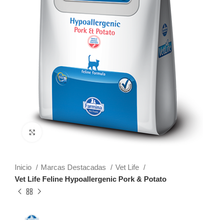
Click to enlarge
Inicio
Marcas Destacadas
Vet Life
Vet Life Feline Hypoallergenic Pork & Potato