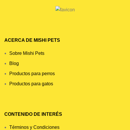
ACERCA DE MISHI PETS
Sobre Mishi Pets
Blog
Productos para perros
Productos para gatos
CONTENIDO DE INTERÉS
Términos y Condiciones