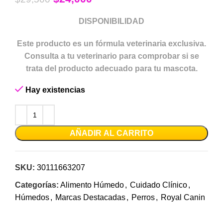
DISPONIBILIDAD
Este producto es un fórmula veterinaria exclusiva.
Consulta a tu veterinario para comprobar si se
trata del producto adecuado para tu mascota.
Hay existencias
AÑADIR AL CARRITO
SKU:
30111663207
Categorías:
Alimento Húmedo
,
Cuidado Clínico
,
Húmedos
,
Marcas Destacadas
,
Perros
,
Royal Canin