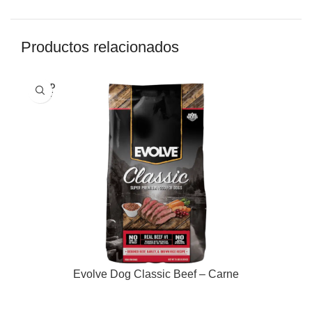
Productos relacionados
SOLD
OUT
Evolve Dog Classic Beef – Carne