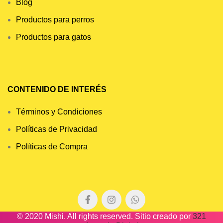
Blog
Productos para perros
Productos para gatos
CONTENIDO DE INTERÉS
Términos y Condiciones
Políticas de Privacidad
Políticas de Compra
© 2020 Mishi. All rights reserved. Sitio creado por
321