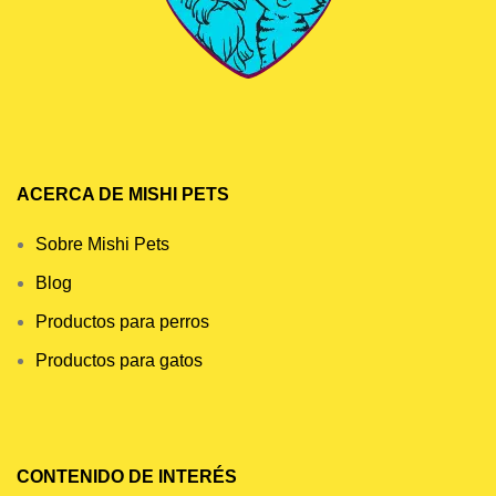
ACERCA DE MISHI PETS
Sobre Mishi Pets
Blog
Productos para perros
Productos para gatos
CONTENIDO DE INTERÉS