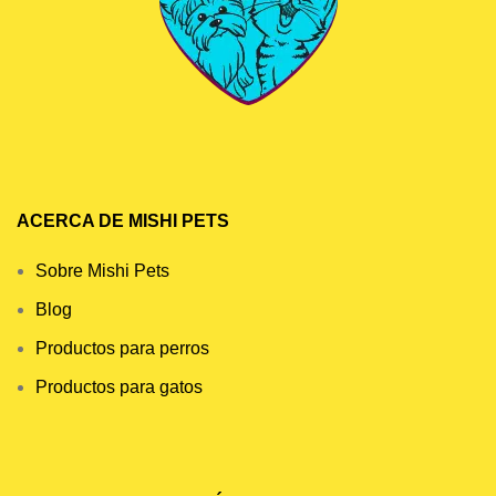
ACERCA DE MISHI PETS
Sobre Mishi Pets
Blog
Productos para perros
Productos para gatos