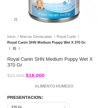
Click to enlarge
Inicio
Marcas Destacadas
Royal Canin
Royal Canin SHN Medium Puppy Wet X 370 Gr
Royal Canin SHN Medium Puppy Wet X
370 Gr
$
18,000
$
22,900
ALIMENTO HUMEDO
PRESENTACION