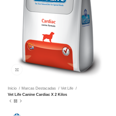
Click to enlarge
Inicio
Marcas Destacadas
Vet Life
Vet Life Canine Cardiac X 2 Kilos