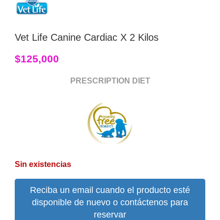
Vet Life Canine Cardiac X 2 Kilos
$
125,000
PRESCRIPTION DIET
Sin existencias
Reciba un email cuando el producto esté
disponible de nuevo o contáctenos para
reservar