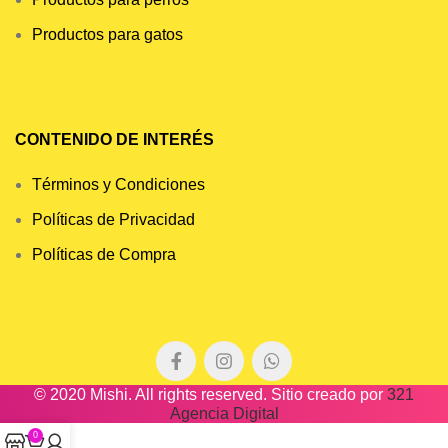
Productos para gatos
CONTENIDO DE INTERÉS
Términos y Condiciones
Políticas de Privacidad
Políticas de Compra
© 2020 Mishi. All rights reserved. Sitio creado por
321
Agencia Digital
0